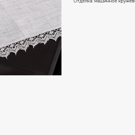
Отделка: машинное кружев