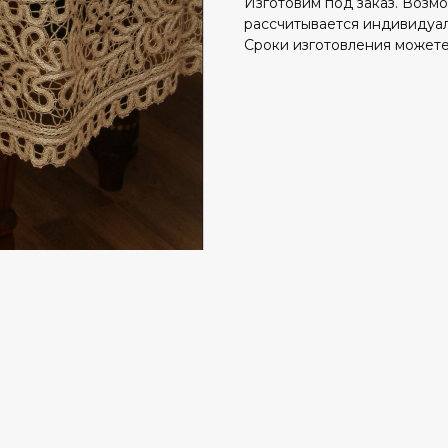
Изготовим под заказ. Возм
рассчитывается индивидуал
Сроки изготовления можете 