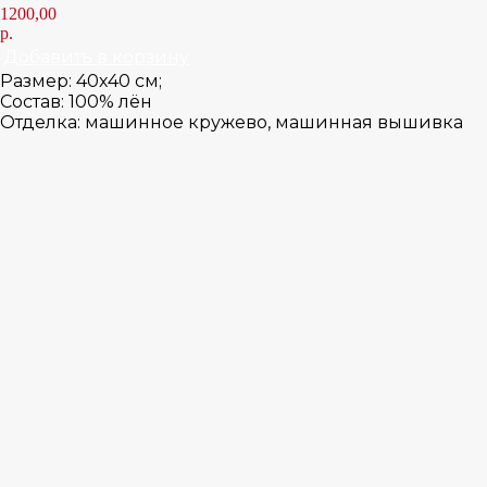
1200,00
р.
Добавить в корзину
Размер: 40х40 см;
Состав: 100% лён
Отделка: машинное кружево, машинная вышивка