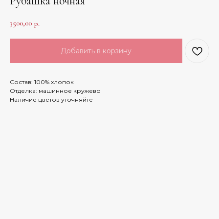
Рубашка ночная
3500,00
р.
Добавить в корзину
Состав: 100% хлопок
Отделка: машинное кружево
Наличие цветов уточняйте